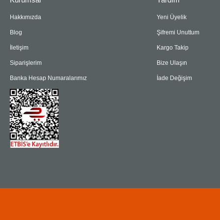
Hakkımızda
Yeni Üyelik
Blog
Şifremi Unuttum
İletişim
Kargo Takip
Siparişlerim
Bize Ulaşın
Banka Hesap Numaralarımız
İade Değişim