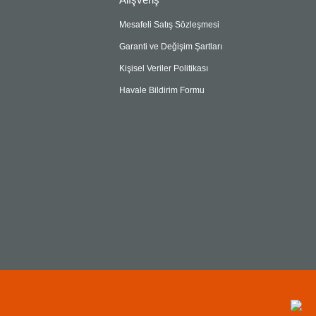
Mesafeli Satış Sözleşmesi
Garanti ve Değişim Şartları
Kişisel Veriler Politikası
Havale Bildirim Formu