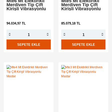
Mte6 Mt Elektirikli
Mte5 Mt Elektirikli
Merdiven Tip Çift
Merdiven Tip Çift
Kirişli Vibrasyonlu
Kirişli Vibrasyonlu
Mastar
Mastar
94.034,97 TL
85.079,18 TL
SEPETE EKLE
SEPETE EKLE