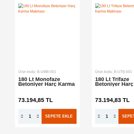
Ürün kodu: B-UMB-001
Ürün kodu: B-UTB-001
180 Lt Monofaze
180 Lt Trifaze
Betoniyer Harç Karma
Betoniyer Har
Makinası
Makinası
73.194,85 TL
73.194,83 TL
SEPETE EKLE
SEPE