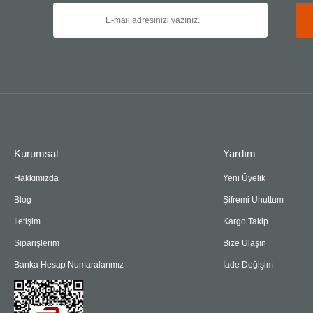
Kurumsal
Yardım
Hakkımızda
Yeni Üyelik
Blog
Şifremi Unuttum
İletişim
Kargo Takip
Siparişlerim
Bize Ulaşın
Banka Hesap Numaralarımız
İade Değişim