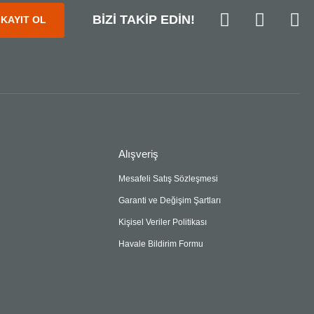
BİZİ TAKİP EDİN!
KAYIT OL
Alışveriş
Mesafeli Satış Sözleşmesi
Garanti ve Değişim Şartları
Kişisel Veriler Politikası
Havale Bildirim Formu