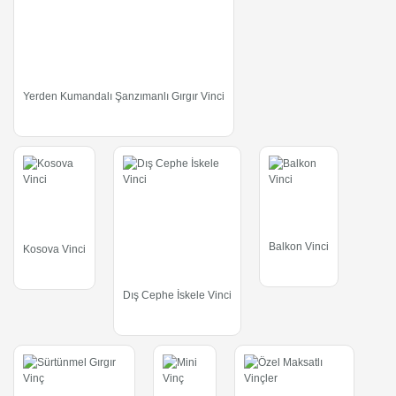
Yerden Kumandalı Şanzımanlı Gırgır Vinci
Balkon Vinci
Kosova Vinci
Dış Cephe İskele Vinci