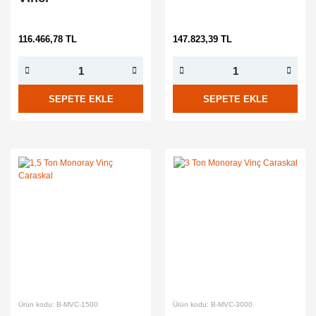
116.466,78 TL
147.823,39 TL
SEPETE EKLE
SEPETE EKLE
Ürün kodu: B-MVC-1500
Ürün kodu: B-MVC-3000