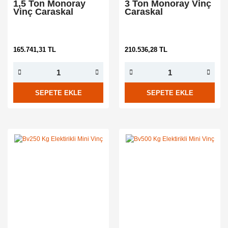
1,5 Ton Monoray
3 Ton Monoray Vinç
Vinç Caraskal
Caraskal
165.741,31 TL
210.536,28 TL
SEPETE EKLE
SEPETE EKLE