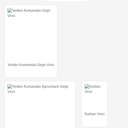
Yerden Kumandalı Gırgır Vinci
Kurban Vinci