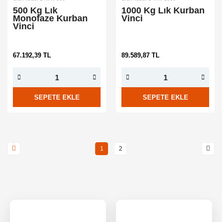
500 Kg Lık
1000 Kg Lık Kurban
Monofaze Kurban
Vinci
Vinci
67.192,39 TL
89.589,87 TL
SEPETE EKLE
SEPETE EKLE
1
2