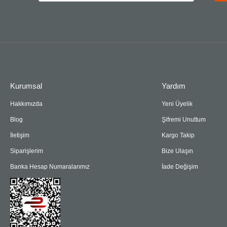
Kurumsal
Yardım
Hakkımızda
Yeni Üyelik
Blog
Şifremi Unuttum
İletişim
Kargo Takip
Siparişlerim
Bize Ulaşın
Banka Hesap Numaralarımız
İade Değişim