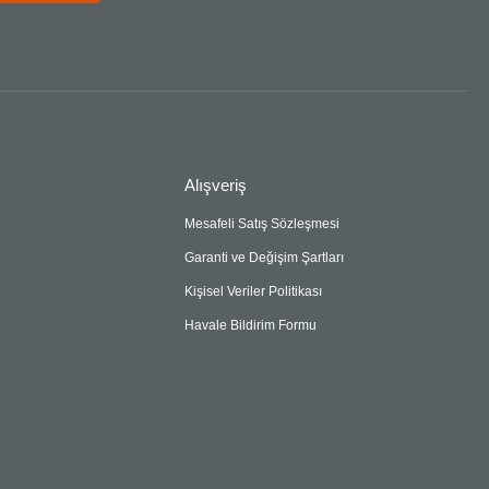
Alışveriş
Mesafeli Satış Sözleşmesi
Garanti ve Değişim Şartları
Kişisel Veriler Politikası
Havale Bildirim Formu