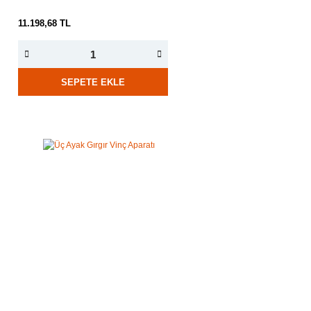
11.198,68 TL
SEPETE EKLE