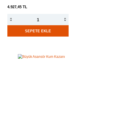
4.927,45 TL
SEPETE EKLE