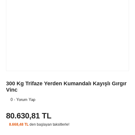
300 Kg Trifaze Yerden Kumandalı Kayışlı Gırgır
Vinc
0 - Yorum Yap
80.630,81 TL
8.668,48 TL
den başlayan taksitlerle!