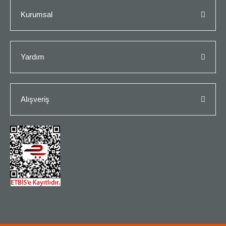
Kurumsal
Yardım
Alışveriş