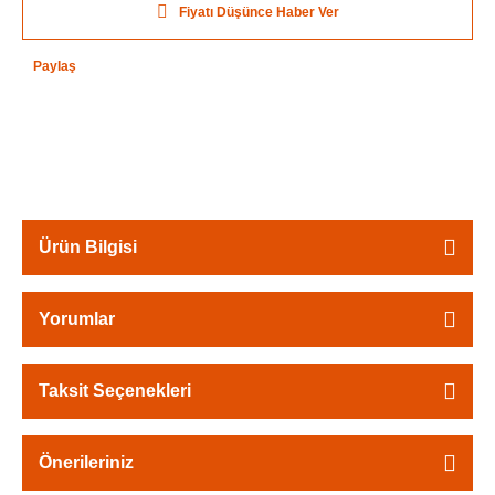
Fiyatı Düşünce Haber Ver
Paylaş
Ürün Bilgisi
Yorumlar
Taksit Seçenekleri
Önerileriniz