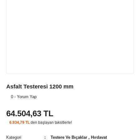
Asfalt Testeresi 1200 mm
0 - Yorum Yap
64.504,63 TL
6.934,79 TL
den başlayan taksitlerle!
Kategori
Testere Ve Bıçaklar
,
Hırdavat