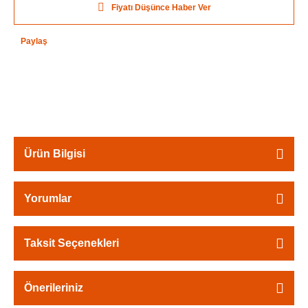
Fiyatı Düşünce Haber Ver
Paylaş
Ürün Bilgisi
Yorumlar
Taksit Seçenekleri
Önerileriniz