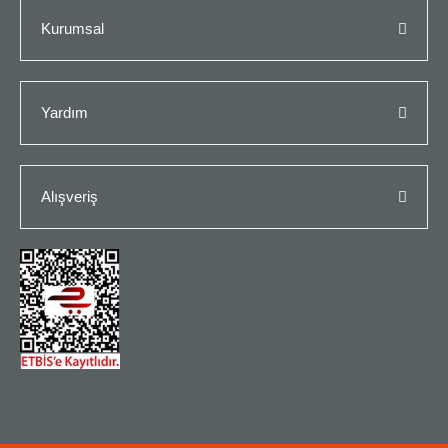
Kurumsal
Yardım
Alışveriş