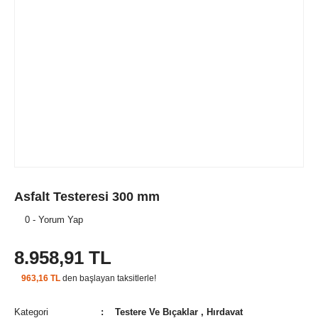
Asfalt Testeresi 300 mm
0 - Yorum Yap
8.958,91 TL
963,16 TL
den başlayan taksitlerle!
Kategori
Testere Ve Bıçaklar
,
Hırdavat