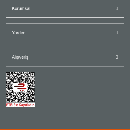
Kurumsal
Yardım
Alışveriş