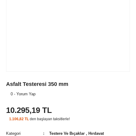
Asfalt Testeresi 350 mm
0 - Yorum Yap
10.295,19 TL
1.106,82 TL
den başlayan taksitlerle!
Kategori
Testere Ve Bıçaklar
,
Hırdavat