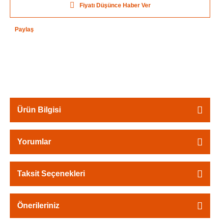
Fiyatı Düşünce Haber Ver
Paylaş
Ürün Bilgisi
Yorumlar
Taksit Seçenekleri
Önerileriniz