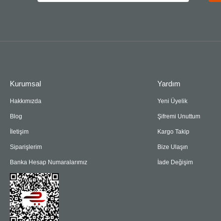
Kurumsal
Yardım
Hakkımızda
Yeni Üyelik
Blog
Şifremi Unuttum
İletişim
Kargo Takip
Siparişlerim
Bize Ulaşın
Banka Hesap Numaralarımız
İade Değişim