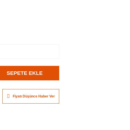
SEPETE EKLE
Fiyatı Düşünce Haber Ver