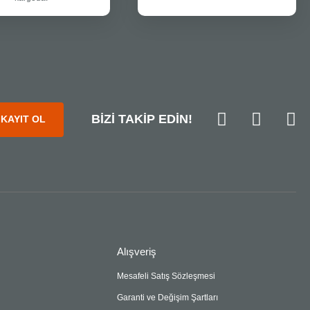
BİZİ TAKİP EDİN!
KAYIT OL
Alışveriş
Mesafeli Satış Sözleşmesi
Garanti ve Değişim Şartları