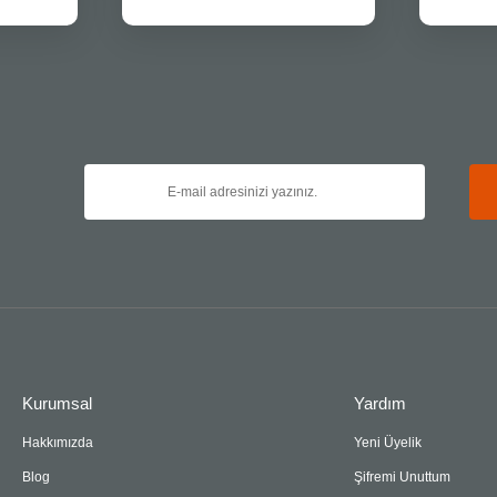
Gönder
Kurumsal
Yardım
Hakkımızda
Yeni Üyelik
Blog
Şifremi Unuttum