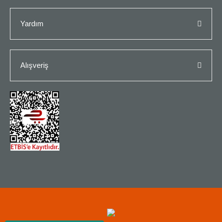
Yardım
Alışveriş