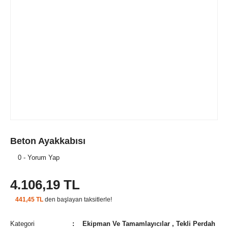
Beton Ayakkabısı
0 - Yorum Yap
4.106,19 TL
441,45 TL
den başlayan taksitlerle!
Kategori
Ekipman Ve Tamamlayıcılar
,
Tekli Perdah