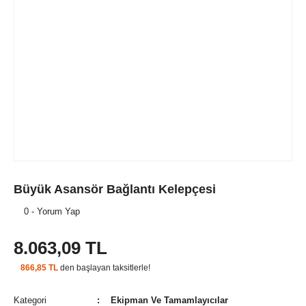
Büyük Asansör Bağlantı Kelepçesi
0 - Yorum Yap
8.063,09 TL
866,85 TL
den başlayan taksitlerle!
Kategori
Ekipman Ve Tamamlayıcılar