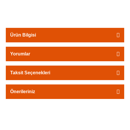
Ürün Bilgisi
Yorumlar
Taksit Seçenekleri
Önerileriniz