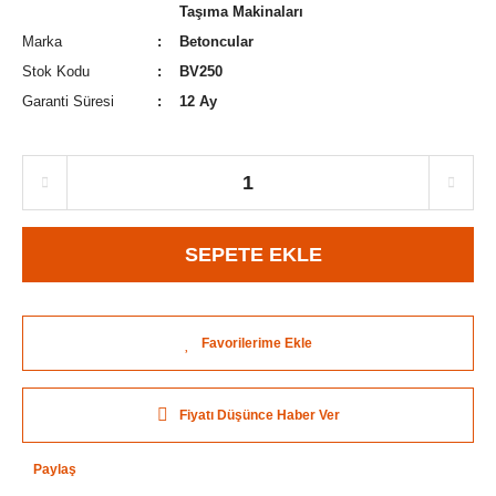
Taşıma Makinaları
Marka
Betoncular
Stok Kodu
BV250
Garanti Süresi
12 Ay
SEPETE EKLE
Fiyatı Düşünce Haber Ver
Paylaş