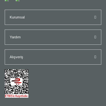
Kurumsal
Yardım
Alışveriş