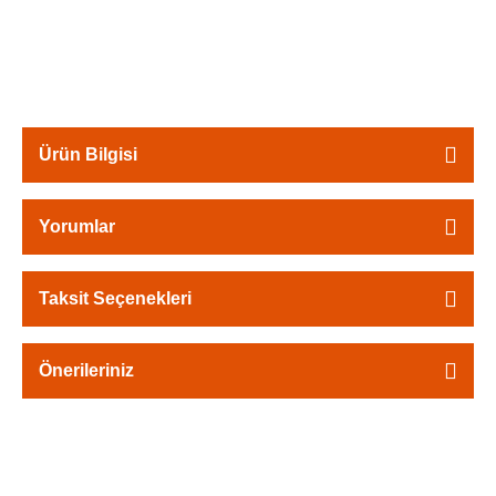
Ürün Bilgisi
Yorumlar
Taksit Seçenekleri
Önerileriniz