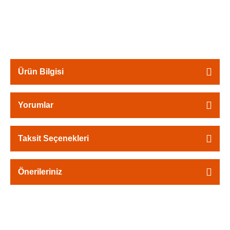
Ürün Bilgisi
Yorumlar
Taksit Seçenekleri
Önerileriniz