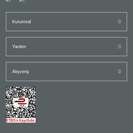
Kurumsal
Yardım
Alışveriş