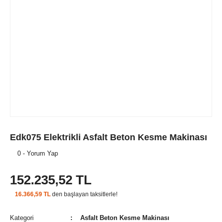
Edk075 Elektrikli Asfalt Beton Kesme Makinası
0 - Yorum Yap
152.235,52 TL
16.366,59 TL
den başlayan taksitlerle!
Kategori
Asfalt Beton Kesme Makinası