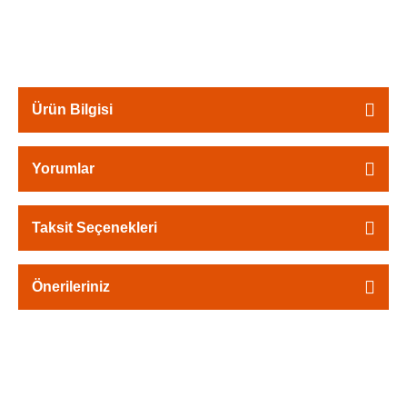
Ürün Bilgisi
Yorumlar
Taksit Seçenekleri
Önerileriniz