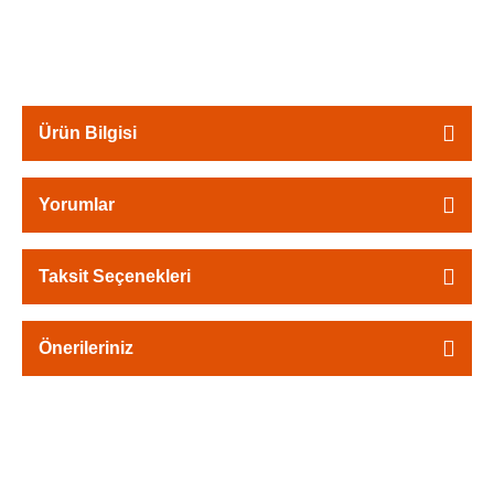
Ürün Bilgisi
Yorumlar
Taksit Seçenekleri
Önerileriniz