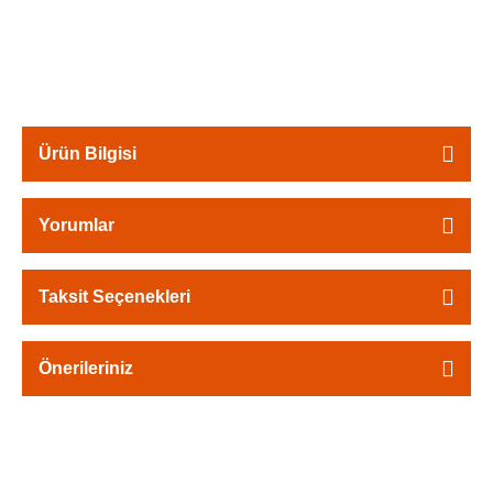
Ürün Bilgisi
Yorumlar
Taksit Seçenekleri
Önerileriniz