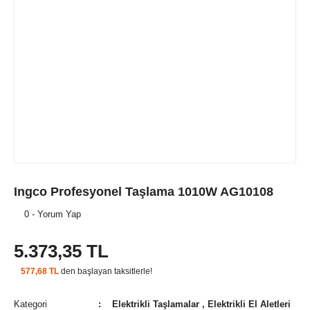
Ingco Profesyonel Taşlama 1010W AG10108
0 - Yorum Yap
5.373,35 TL
577,68 TL
den başlayan taksitlerle!
Kategori
Elektrikli Taşlamalar
,
Elektrikli El Aletleri