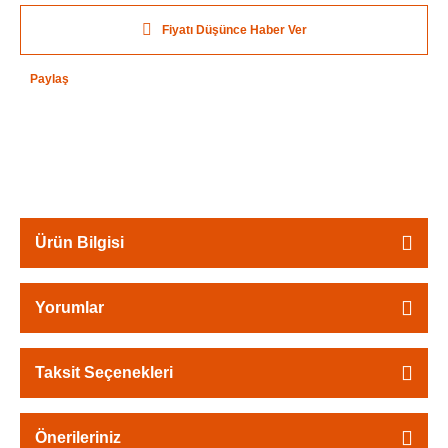
Fiyatı Düşünce Haber Ver
Paylaş
Ürün Bilgisi
Yorumlar
Taksit Seçenekleri
Önerileriniz