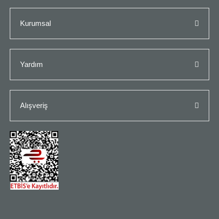
Kurumsal
Yardım
Alışveriş