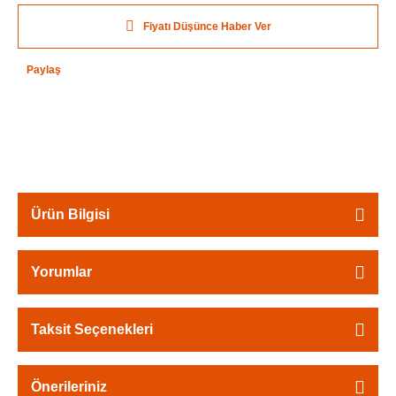
Fiyatı Düşünce Haber Ver
Paylaş
Ürün Bilgisi
Yorumlar
Taksit Seçenekleri
Önerileriniz