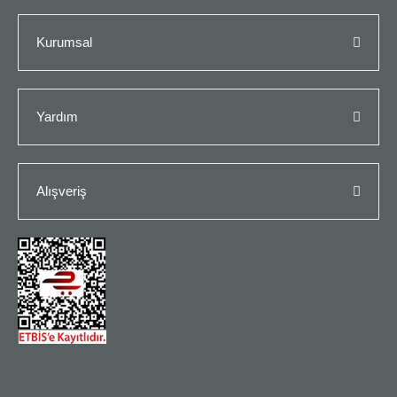
Kurumsal
Yardım
Alışveriş