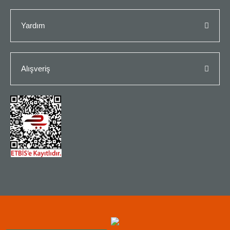
Yardım
Alışveriş