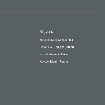
Alışveriş
Mesafeli Satış Sözleşmesi
Garanti ve Değişim Şartları
Kişisel Veriler Politikası
Havale Bildirim Formu