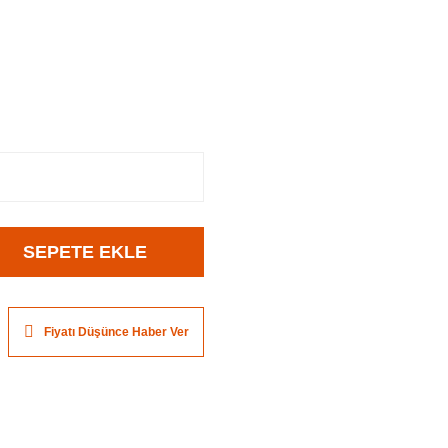
SEPETE EKLE
Fiyatı Düşünce Haber Ver