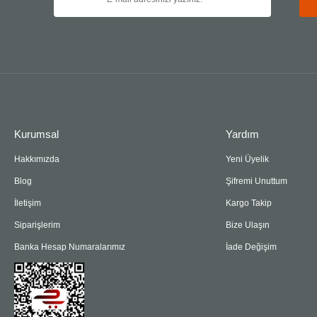
Kurumsal
Yardım
Hakkımızda
Yeni Üyelik
Blog
Şifremi Unuttum
İletişim
Kargo Takip
Siparişlerim
Bize Ulaşın
Banka Hesap Numaralarımız
İade Değişim