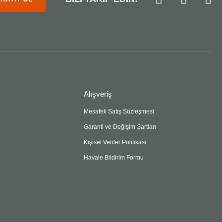
Alışveriş
Mesafeli Satış Sözleşmesi
Garanti ve Değişim Şartları
Kişisel Veriler Politikası
Havale Bildirim Formu