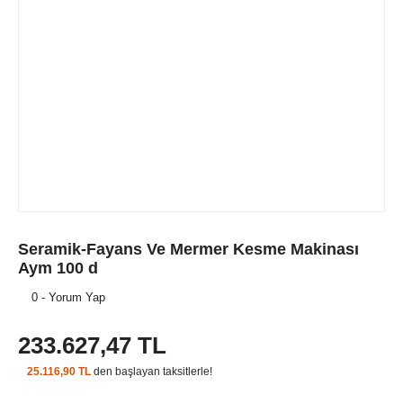
Seramik-Fayans Ve Mermer Kesme Makinası
Aym 100 d
0 - Yorum Yap
233.627,47 TL
25.116,90 TL
den başlayan taksitlerle!