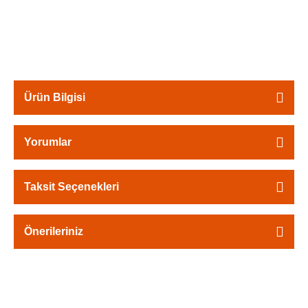
Ürün Bilgisi
Yorumlar
Taksit Seçenekleri
Önerileriniz