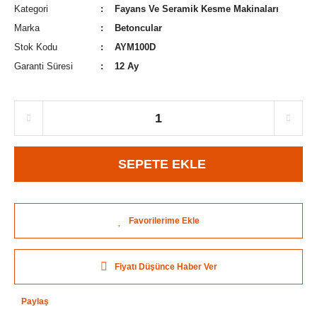
Kategori
Fayans Ve Seramik Kesme Makinaları
Marka
Betoncular
Stok Kodu
AYM100D
Garanti Süresi
12 Ay
SEPETE EKLE
Fiyatı Düşünce Haber Ver
Paylaş